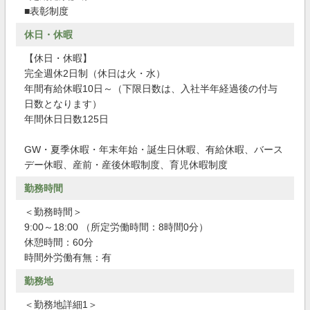
■表彰制度
休日・休暇
【休日・休暇】
完全週休2日制（休日は火・水）
年間有給休暇10日～（下限日数は、入社半年経過後の付与
日数となります）
年間休日日数125日
GW・夏季休暇・年末年始・誕生日休暇、有給休暇、バース
デー休暇、産前・産後休暇制度、育児休暇制度
勤務時間
＜勤務時間＞
9:00～18:00 （所定労働時間：8時間0分）
休憩時間：60分
時間外労働有無：有
勤務地
＜勤務地詳細1＞