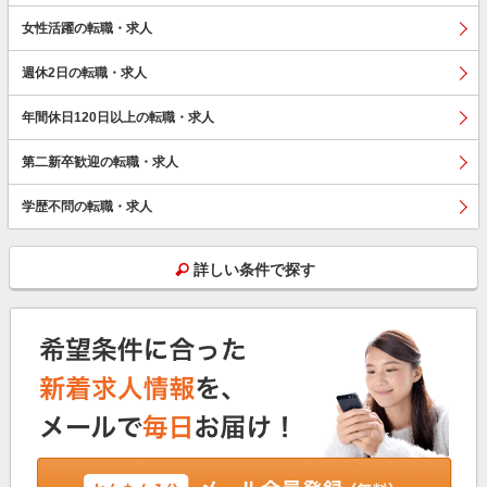
女性活躍の転職・求人
週休2日の転職・求人
年間休日120日以上の転職・求人
第二新卒歓迎の転職・求人
学歴不問の転職・求人
詳しい条件で探す