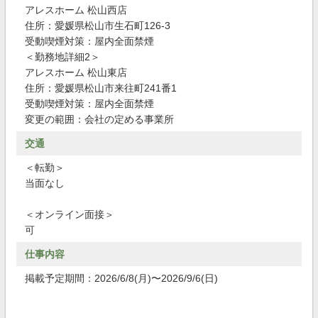
アレスホーム 松山西店
住所：愛媛県松山市生石町126-3
受動喫煙対策：屋内全面禁煙
＜勤務地詳細2＞
アレスホーム 松山東店
住所：愛媛県松山市来往町241番1
受動喫煙対策：屋内全面禁煙
変更の範囲：会社の定める事業所
交通
＜転勤＞
当面なし
＜オンライン面接＞
可
仕事内容
掲載予定期間：2026/6/8(月)〜2026/9/6(日)