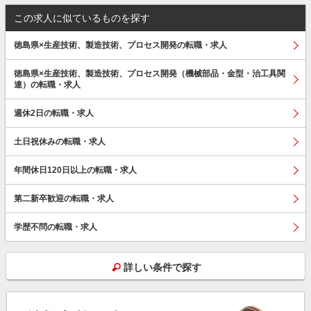
この求人に似ているものを探す
徳島県×生産技術、製造技術、プロセス開発の転職・求人
徳島県×生産技術、製造技術、プロセス開発（機械部品・金型・治工具関
連）の転職・求人
週休2日の転職・求人
土日祝休みの転職・求人
年間休日120日以上の転職・求人
第二新卒歓迎の転職・求人
学歴不問の転職・求人
詳しい条件で探す