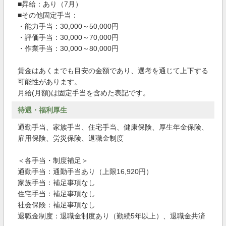
■昇給：あり（7月）
■その他固定手当：
・能力手当：30,000～50,000円
・評価手当：30,000～70,000円
・作業手当：30,000～80,000円
賃金はあくまでも目安の金額であり、選考を通じて上下する
可能性があります。
月給(月額)は固定手当を含めた表記です。
待遇・福利厚生
通勤手当、家族手当、住宅手当、健康保険、厚生年金保険、
雇用保険、労災保険、退職金制度
＜各手当・制度補足＞
通勤手当：通勤手当あり（上限16,920円）
家族手当：補足事項なし
住宅手当：補足事項なし
社会保険：補足事項なし
退職金制度：退職金制度あり（勤続5年以上）、退職金共済