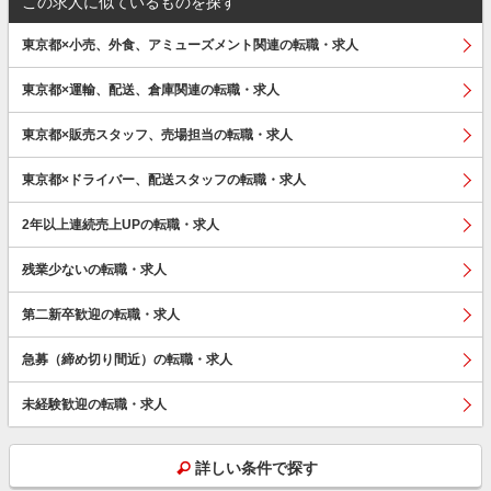
この求人に似ているものを探す
東京都×小売、外食、アミューズメント関連の転職・求人
東京都×運輸、配送、倉庫関連の転職・求人
東京都×販売スタッフ、売場担当の転職・求人
東京都×ドライバー、配送スタッフの転職・求人
2年以上連続売上UPの転職・求人
残業少ないの転職・求人
第二新卒歓迎の転職・求人
急募（締め切り間近）の転職・求人
未経験歓迎の転職・求人
詳しい条件で探す