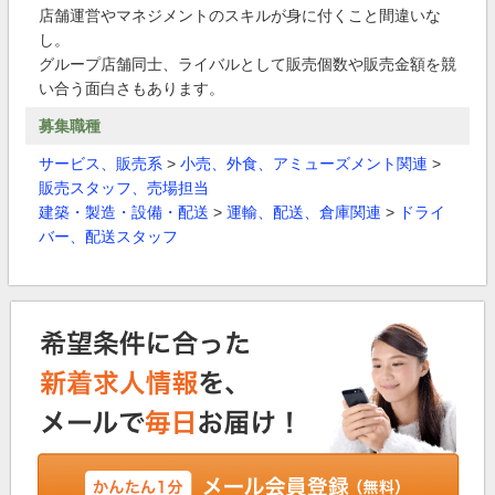
店舗運営やマネジメントのスキルが身に付くこと間違いな
し。
グループ店舗同士、ライバルとして販売個数や販売金額を競
い合う面白さもあります。
募集職種
サービス、販売系
>
小売、外食、アミューズメント関連
>
販売スタッフ、売場担当
建築・製造・設備・配送
>
運輸、配送、倉庫関連
>
ドライ
バー、配送スタッフ