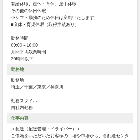
有給休暇、産休・育休、慶弔休暇
その他の休日休暇
※シフト勤務のため休日は変動いたします。
■産休・育児休暇（取得実績あり）
勤務時間
09:00～18:00
月間平均残業時間
20時間以下
勤務地
勤務地
埼玉／千葉／東京／神奈川
勤務スタイル
自社内勤務
仕事内容
＜配送（配送管理・ドライバー）＞
ご依頼をいただいたお客様の工場や市場から、各配送センタ