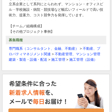
立系企業として系列にとらわれず、マンション・オフィスビ
ル・学校施設・病院・競技場など幅広いフィールドで高い技
術力、提案力、コスト競争力を発揮しています。
【チーム／組織構成】
【その他プロジェクト事例】
募集職種
専門職系（コンサルタント、金融、不動産）
>
不動産、プ
ロパティマネジメント関連
>
不動産管理、マンション管理
建築・製造・設備・配送
>
施工管理
>
施工管理（設備）