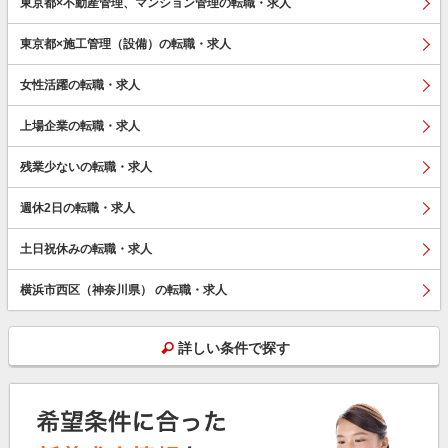
東京都×不動産管理、マンション管理の転職・求人
東京都×施工管理（設備）の転職・求人
女性活躍の転職・求人
上場企業の転職・求人
残業少ないの転職・求人
週休2日の転職・求人
土日祝休みの転職・求人
横浜市西区（神奈川県） の転職・求人
詳しい条件で探す