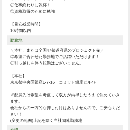
◎仕事終わりに乾杯！
◎資格取得のために勉強
【目安残業時間】
10時間以内
勤務地
＼本社、または全国47都道府県のプロジェクト先／
◎希望に合わせた勤務地でご活躍いただけます！
◎引っ越しを伴う転勤はございません。
【本社】
東京都中央区銀座1-7-16 コミット銀座ビル4F
※配属先は希望を考慮して双方が納得したうえで決めていき
ます。
会社からの一方的な押し付けはありませんので、ご安心くだ
さい！
(変更の範囲)上記を除く当社関連勤務地