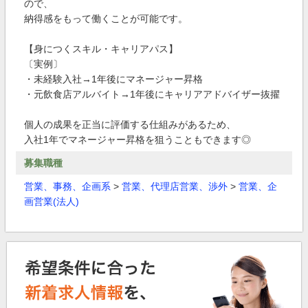
ので、
納得感をもって働くことが可能です。
【身につくスキル・キャリアパス】
〔実例〕
・未経験入社→1年後にマネージャー昇格
・元飲食店アルバイト→1年後にキャリアアドバイザー抜擢
個人の成果を正当に評価する仕組みがあるため、
入社1年でマネージャー昇格を狙うこともできます◎
募集職種
営業、事務、企画系
>
営業、代理店営業、渉外
>
営業、企
画営業(法人)