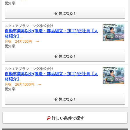
愛知県
気になる！
スクエアプランニング株式会社
自動車業界以外(製造・部品組立・加工)/正社員【人
材紹介】
月収 24万500円 〜
愛知県
気になる！
スクエアプランニング株式会社
自動車業界以外(製造・部品組立・加工)/正社員【人
材紹介】
月収 26万4000円 〜
愛知県
気になる！
詳しい条件で探す