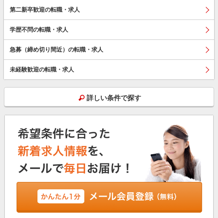
第二新卒歓迎の転職・求人
学歴不問の転職・求人
急募（締め切り間近）の転職・求人
未経験歓迎の転職・求人
詳しい条件で探す