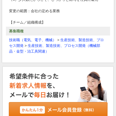
変更の範囲：会社の定める業務
【チーム／組織構成】
募集職種
技術職（電気、電子、機械）
>
生産技術、製造技術、プロ
セス開発
>
生産技術、製造技術、プロセス開発（機械部
品・金型・治工具関連）