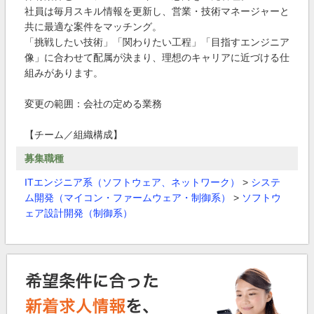
社員は毎月スキル情報を更新し、営業・技術マネージャーと
共に最適な案件をマッチング。
「挑戦したい技術」「関わりたい工程」「目指すエンジニア
像」に合わせて配属が決まり、理想のキャリアに近づける仕
組みがあります。
変更の範囲：会社の定める業務
【チーム／組織構成】
募集職種
ITエンジニア系（ソフトウェア、ネットワーク）
>
システ
ム開発（マイコン・ファームウェア・制御系）
>
ソフトウ
ェア設計開発（制御系）