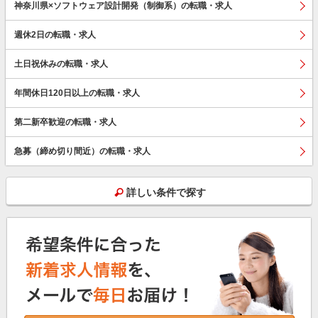
神奈川県×ソフトウェア設計開発（制御系）の転職・求人
週休2日の転職・求人
土日祝休みの転職・求人
年間休日120日以上の転職・求人
第二新卒歓迎の転職・求人
急募（締め切り間近）の転職・求人
詳しい条件で探す