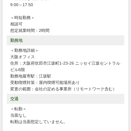
9:00～17:50
＜時短勤務＞
相談可
想定就業時間：2時間
勤務地
＜勤務地詳細＞
大阪オフィス
住所：大阪府吹田市江坂町1-23-26 ニッセイ江坂セントラル
ビル6階
勤務地最寄駅：江坂駅
受動喫煙対策：屋内喫煙可能場所あり
変更の範囲：会社の定める事業所（リモートワーク含む）
交通
＜転勤＞
当面なし
転勤は当面想定していません。