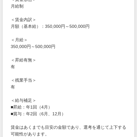
月給制
＜賃金内訳＞
月額（基本給）：350,000円～500,000円
＜月給＞
350,000円～500,000円
＜昇給有無＞
有
＜残業手当＞
有
＜給与補足＞
■昇給：年1回（4月）
■賞与：年2回（6月、12月）
賃金はあくまでも目安の金額であり、選考を通じて上下する
可能性があります。