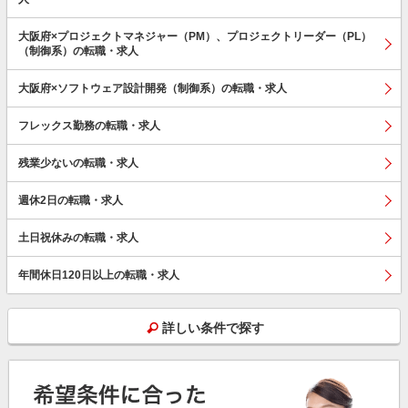
大阪府×プロジェクトマネジャー（PM）、プロジェクトリーダー（PL）
（制御系）の転職・求人
大阪府×ソフトウェア設計開発（制御系）の転職・求人
フレックス勤務の転職・求人
残業少ないの転職・求人
週休2日の転職・求人
土日祝休みの転職・求人
年間休日120日以上の転職・求人
詳しい条件で探す