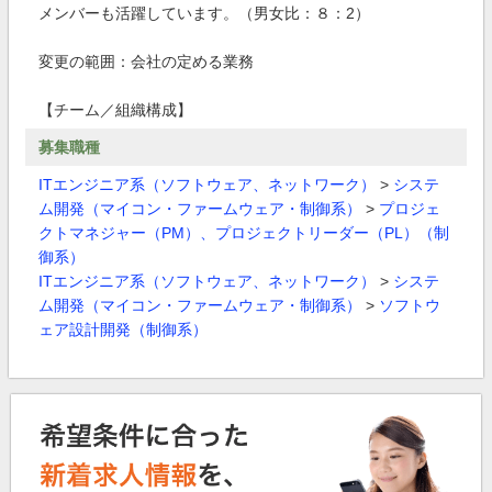
メンバーも活躍しています。（男女比：８：2）
変更の範囲：会社の定める業務
【チーム／組織構成】
募集職種
ITエンジニア系（ソフトウェア、ネットワーク）
>
システ
ム開発（マイコン・ファームウェア・制御系）
>
プロジェ
クトマネジャー（PM）、プロジェクトリーダー（PL）（制
御系）
ITエンジニア系（ソフトウェア、ネットワーク）
>
システ
ム開発（マイコン・ファームウェア・制御系）
>
ソフトウ
ェア設計開発（制御系）