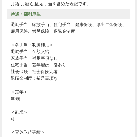
月給(月額)は固定手当を含めた表記です。
待遇・福利厚生
通勤手当、家族手当、住宅手当、健康保険、厚生年金保険、
雇用保険、労災保険、退職金制度
＜各手当・制度補足＞
通勤手当：全額支給
家族手当：補足事項なし
住宅手当：若年層は一部あり
社会保険：社会保険完備
退職金制度：補足事項なし
＜定年＞
60歳
＜副業＞
可
＜育休取得実績＞