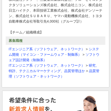
クタソリューションズ株式会社、株式会社ニコン、株式会社
日立ハイテク、本田技研工業株式会社、株式会社デンソーテ
ン、株式会社ＳＵＢＡＲＵ、ヤマハ発動機株式会社、トヨタ
自動車株式会社等取引先4,000社（グループ計）
【チーム／組織構成】
募集職種
ITエンジニア系（ソフトウェア、ネットワーク）
>
システ
ム開発（マイコン・ファームウェア・制御系）
>
ソフトウ
ェア設計開発（制御系）
ITエンジニア系（ソフトウェア、ネットワーク）
>
研究、
特許、テクニカルマーケティング、品質管理ほか
>
品質管
理（ソフトウェア・ネットワーク）