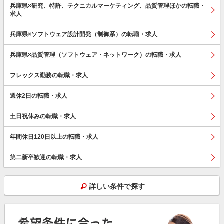
兵庫県×研究、特許、テクニカルマーケティング、品質管理ほかの転職・
求人
兵庫県×ソフトウェア設計開発（制御系）の転職・求人
兵庫県×品質管理（ソフトウェア・ネットワーク）の転職・求人
フレックス勤務の転職・求人
週休2日の転職・求人
土日祝休みの転職・求人
年間休日120日以上の転職・求人
第二新卒歓迎の転職・求人
詳しい条件で探す