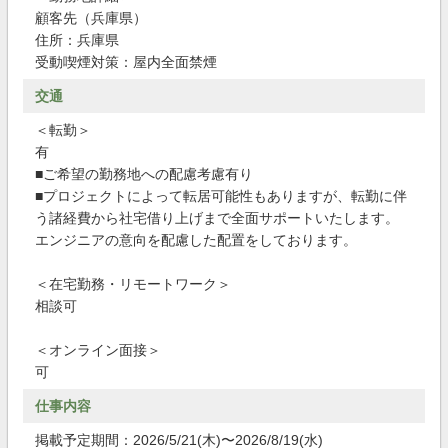
顧客先（兵庫県）
住所：兵庫県
受動喫煙対策：屋内全面禁煙
交通
＜転勤＞
有
■ご希望の勤務地への配慮考慮有り
■プロジェクトによって転居可能性もありますが、転勤に伴
う諸経費から社宅借り上げまで全面サポートいたします。
エンジニアの意向を配慮した配置をしております。
＜在宅勤務・リモートワーク＞
相談可
＜オンライン面接＞
可
仕事内容
掲載予定期間：2026/5/21(木)〜2026/8/19(水)