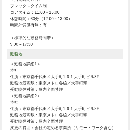
フレックスタイム制
コアタイム：11:00～15:00
休憩時間：60分（12:00～13:00）
時間外労働有無：有
＜標準的な勤務時間帯＞
9:00～17:30
勤務地
＜勤務地詳細1＞
本社
住所：東京都千代田区大手町1-6-1 大手町ビル8F
勤務地最寄駅：東京メトロ各線／大手町駅
受動喫煙対策：屋内全面禁煙
＜勤務地詳細2＞
本社
住所：東京都千代田区大手町1-6-1 大手町ビル8F
勤務地最寄駅：東京メトロ各線／大手町駅
受動喫煙対策：屋内全面禁煙
変更の範囲：会社の定める事業所（リモートワーク含む）