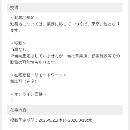
交通
＜勤務地補足＞
勤務地については、業務に応じて、つくば、東京、他となり
ます。
＜転勤＞
当面なし
※当面想定はしていませんが、当社事業所、顧客施設等での
勤務の可能性もあります。
＜在宅勤務・リモートワーク＞
相談可（在宅）
＜オンライン面接＞
可
仕事内容
掲載予定期間：2026/5/21(木)〜2026/8/19(水)