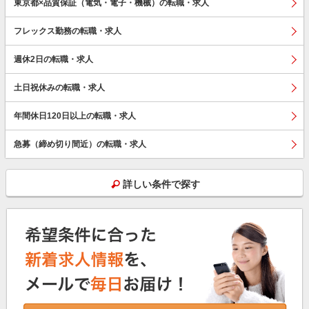
東京都×品質保証（電気・電子・機械）の転職・求人
フレックス勤務の転職・求人
週休2日の転職・求人
土日祝休みの転職・求人
年間休日120日以上の転職・求人
急募（締め切り間近）の転職・求人
詳しい条件で探す