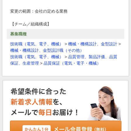
変更の範囲：会社の定める業務
【チーム／組織構成】
募集職種
技術職（電気、電子、機械）
>
機械・機構設計、金型設計
>
機械・機構設計、金型設計職（その他）
技術職（電気、電子、機械）
>
品質管理、製品評価、品質
保証、生産管理
>
品質保証（電気・電子・機械）