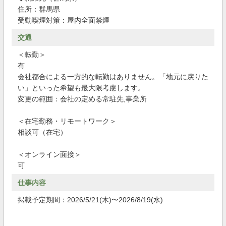
住所：群馬県
受動喫煙対策：屋内全面禁煙
交通
＜転勤＞
有
会社都合による一方的な転勤はありません。「地元に戻りた
い」といった希望も最大限考慮します。
変更の範囲：会社の定める常駐先,事業所
＜在宅勤務・リモートワーク＞
相談可（在宅）
＜オンライン面接＞
可
仕事内容
掲載予定期間：2026/5/21(木)〜2026/8/19(水)