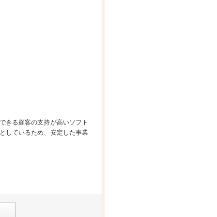
現できる顧客の支持が高いソフト
としているため、安定した事業