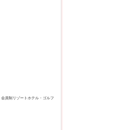
、会員制リゾートホテル・ゴルフ