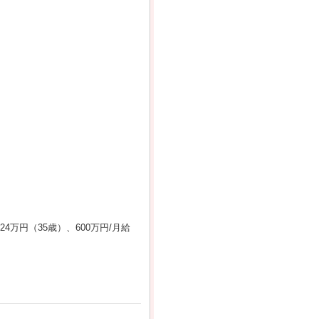
給24万円（35歳）、600万円/月給