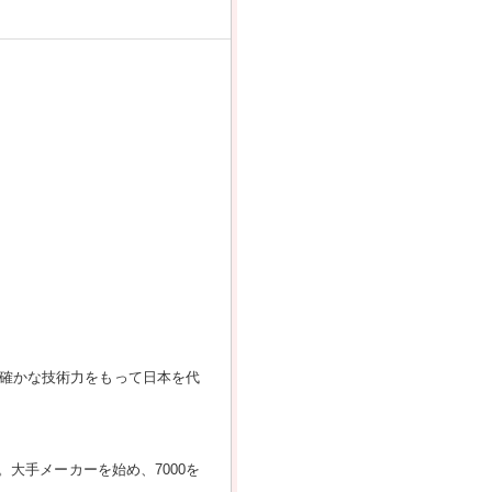
確かな技術力をもって日本を代
大手メーカーを始め、7000を