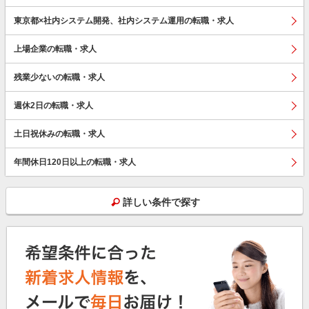
東京都×社内システム開発、社内システム運用の転職・求人
上場企業の転職・求人
残業少ないの転職・求人
週休2日の転職・求人
土日祝休みの転職・求人
年間休日120日以上の転職・求人
詳しい条件で探す