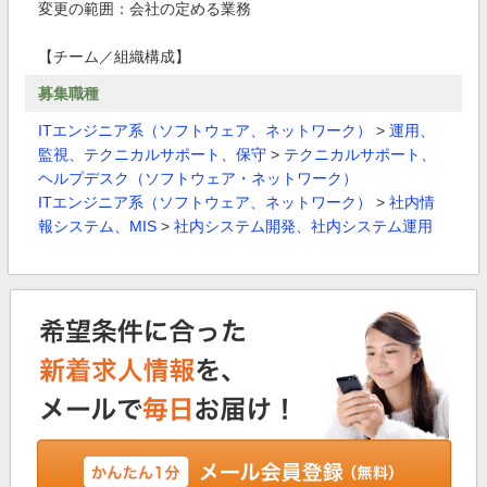
変更の範囲：会社の定める業務
【チーム／組織構成】
募集職種
ITエンジニア系（ソフトウェア、ネットワーク）
>
運用、
監視、テクニカルサポート、保守
>
テクニカルサポート、
ヘルプデスク（ソフトウェア・ネットワーク）
ITエンジニア系（ソフトウェア、ネットワーク）
>
社内情
報システム、MIS
>
社内システム開発、社内システム運用