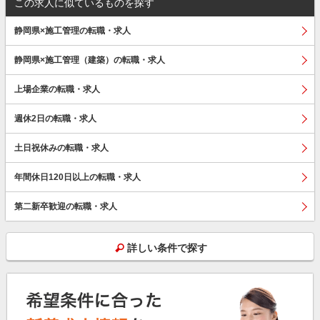
この求人に似ているものを探す
静岡県×施工管理の転職・求人
静岡県×施工管理（建築）の転職・求人
上場企業の転職・求人
週休2日の転職・求人
土日祝休みの転職・求人
年間休日120日以上の転職・求人
第二新卒歓迎の転職・求人
詳しい条件で探す