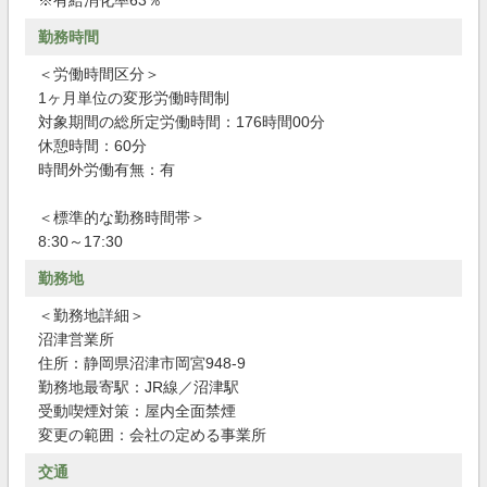
※有給消化率63％
勤務時間
＜労働時間区分＞
1ヶ月単位の変形労働時間制
対象期間の総所定労働時間：176時間00分
休憩時間：60分
時間外労働有無：有
＜標準的な勤務時間帯＞
8:30～17:30
勤務地
＜勤務地詳細＞
沼津営業所
住所：静岡県沼津市岡宮948-9
勤務地最寄駅：JR線／沼津駅
受動喫煙対策：屋内全面禁煙
変更の範囲：会社の定める事業所
交通