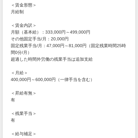
＜賃金形態＞
月給制
＜賃金内訳＞
月額（基本給）：333,000円～499,000円
その他固定手当/月：20,000円
固定残業手当/月：47,000円～81,000円（固定残業時間25時
間0分/月）
超過した時間外労働の残業手当は追加支給
＜月給＞
400,000円～600,000円（一律手当を含む）
＜昇給有無＞
有
＜残業手当＞
有
＜給与補足＞