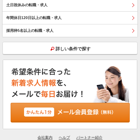
土日祝休みの転職・求人
年間休日120日以上の転職・求人
採用枠5名以上の転職・求人
詳しい条件で探す
会社案内
ヘルプ
パートナー紹介