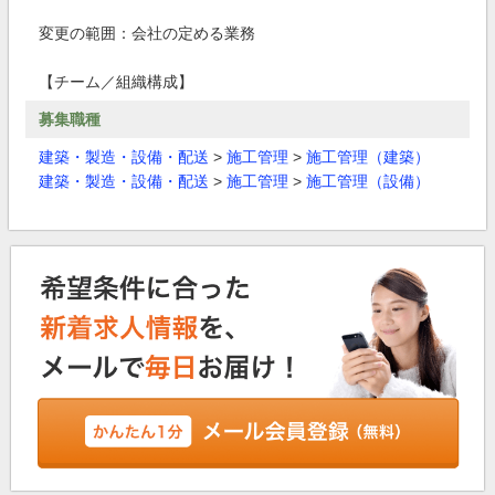
変更の範囲：会社の定める業務
【チーム／組織構成】
募集職種
建築・製造・設備・配送
>
施工管理
>
施工管理（建築）
建築・製造・設備・配送
>
施工管理
>
施工管理（設備）