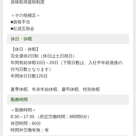
資格取得援助制度
＜その他補足＞
■資格手当
■社員互助会
休日・休暇
【休日・休暇】
完全週休2日制（休日は土日祝日）
年間有給休暇10日～20日（下限日数は、入社半年経過後の
付与日数となります）
年間休日日数125日
夏季休暇、年末年始休暇、慶弔休暇、特別休暇
勤務時間
＜勤務時間＞
8:30～17:30 （所定労働時間：8時間0分）
休憩時間：60分
時間外労働有無：有