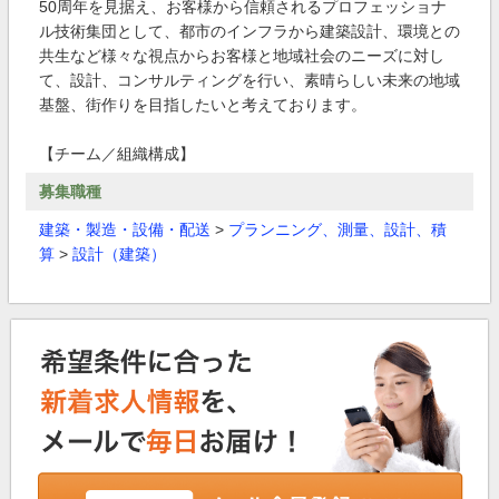
50周年を見据え、お客様から信頼されるプロフェッショナ
ル技術集団として、都市のインフラから建築設計、環境との
共生など様々な視点からお客様と地域社会のニーズに対し
て、設計、コンサルティングを行い、素晴らしい未来の地域
基盤、街作りを目指したいと考えております。
【チーム／組織構成】
募集職種
建築・製造・設備・配送
>
プランニング、測量、設計、積
算
>
設計（建築）