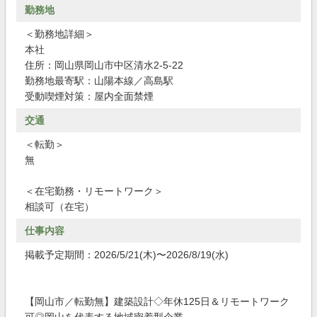
勤務地
＜勤務地詳細＞
本社
住所：岡山県岡山市中区清水2-5-22
勤務地最寄駅：山陽本線／高島駅
受動喫煙対策：屋内全面禁煙
交通
＜転勤＞
無
＜在宅勤務・リモートワーク＞
相談可（在宅）
仕事内容
掲載予定期間：2026/5/21(木)〜2026/8/19(水)
【岡山市／転勤無】建築設計◇年休125日＆リモートワーク