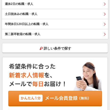
週休2日の転職・求人
土日祝休みの転職・求人
年間休日120日以上の転職・求人
第二新卒歓迎の転職・求人
詳しい条件で探す