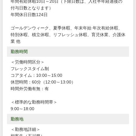
年間有給休暇10日～20日（下限日数は、入社半年経過後の
付与日数となります）
年間休日日数124日
ゴールデンウィーク、夏季休暇、年末年始 年次有給休暇、
特別休暇、積立休暇、リフレッシュ休暇、育児休業、介護休
業 他
勤務時間
＜労働時間区分＞
フレックスタイム制
コアタイム：10:00～15:00
休憩時間：60分（12:00～13:00）
時間外労働有無：有
＜標準的な勤務時間帯＞
9:00～18:00
勤務地
＜勤務地詳細＞