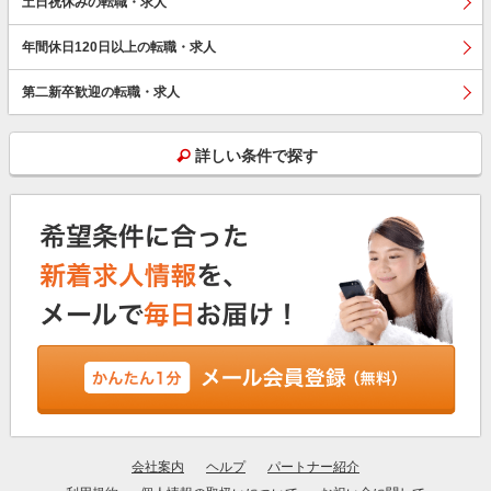
土日祝休みの転職・求人
年間休日120日以上の転職・求人
第二新卒歓迎の転職・求人
詳しい条件で探す
会社案内
ヘルプ
パートナー紹介