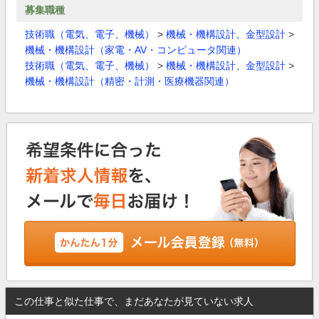
募集職種
技術職（電気、電子、機械）
>
機械・機構設計、金型設計
>
機械・機構設計（家電・AV・コンピュータ関連）
技術職（電気、電子、機械）
>
機械・機構設計、金型設計
>
機械・機構設計（精密・計測・医療機器関連）
この仕事と似た仕事で、まだあなたが見ていない求人