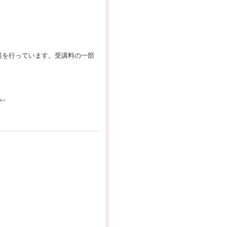
援を行っています。受講料の一部
ん。