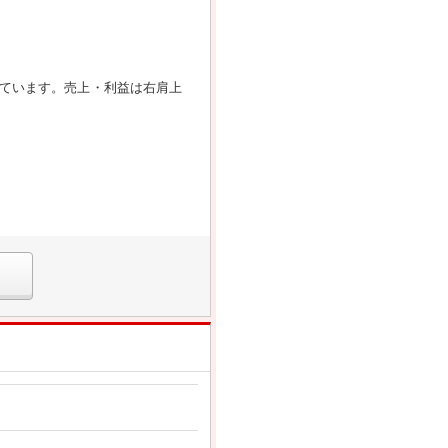
しています。売上・利益は右肩上