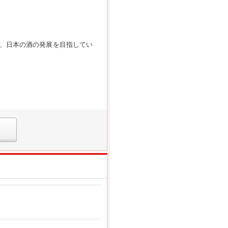
、日本の酒の発展を目指してい