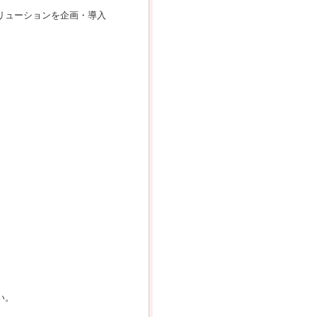
リューションを企画・導入
い。