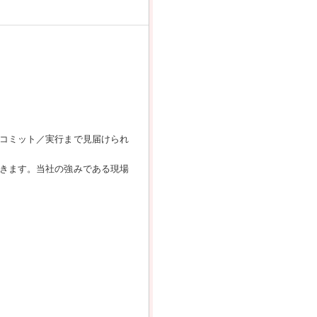
コミット／実行まで見届けられ
だきます。当社の強みである現場