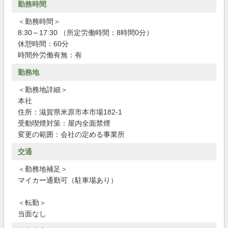
勤務時間
＜勤務時間＞
8:30～17:30 （所定労働時間：8時間0分）
休憩時間：60分
時間外労働有無：有
勤務地
＜勤務地詳細＞
本社
住所：滋賀県米原市本市場182-1
受動喫煙対策：屋内全面禁煙
変更の範囲：会社の定める事業所
交通
＜勤務地補足＞
マイカー通勤可（駐車場あり）
＜転勤＞
当面なし