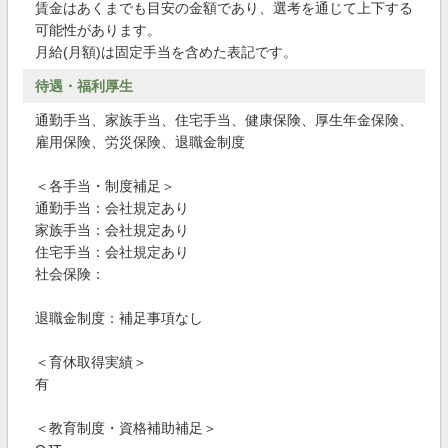
賃金はあくまでも目安の金額であり、選考を通じて上下する
可能性があります。
月給(月額)は固定手当を含めた表記です。
待遇・福利厚生
通勤手当、家族手当、住宅手当、健康保険、厚生年金保険、
雇用保険、労災保険、退職金制度
＜各手当・制度補足＞
通勤手当：会社規定あり
家族手当：会社規定あり
住宅手当：会社規定あり
社会保険：
退職金制度：補足事項なし
＜育休取得実績＞
有
＜教育制度・資格補助補足＞