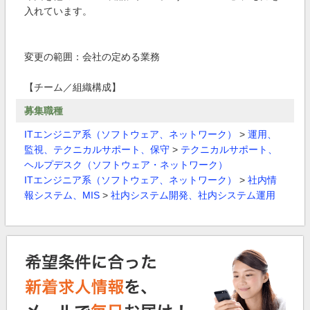
入れています。
変更の範囲：会社の定める業務
【チーム／組織構成】
募集職種
ITエンジニア系（ソフトウェア、ネットワーク）
>
運用、
監視、テクニカルサポート、保守
>
テクニカルサポート、
ヘルプデスク（ソフトウェア・ネットワーク）
ITエンジニア系（ソフトウェア、ネットワーク）
>
社内情
報システム、MIS
>
社内システム開発、社内システム運用