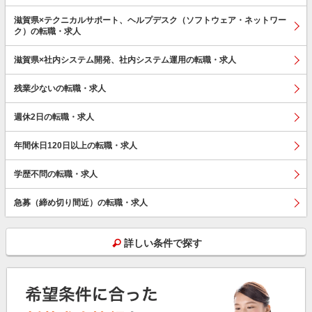
滋賀県×テクニカルサポート、ヘルプデスク（ソフトウェア・ネットワー
ク）の転職・求人
滋賀県×社内システム開発、社内システム運用の転職・求人
残業少ないの転職・求人
週休2日の転職・求人
年間休日120日以上の転職・求人
学歴不問の転職・求人
急募（締め切り間近）の転職・求人
詳しい条件で探す