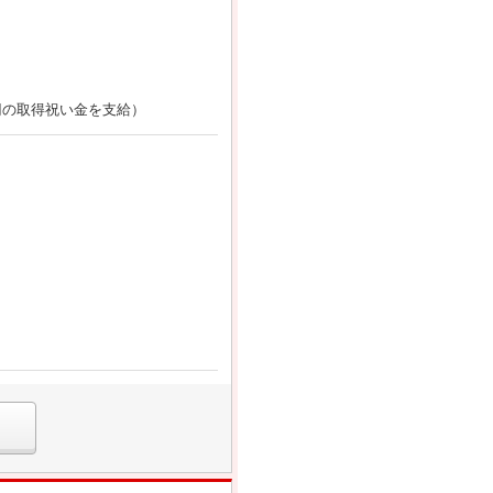
円の取得祝い金を支給）