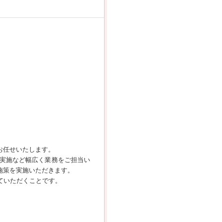
お任せいたします。
実施など幅広く業務をご担当い
施策を実施いただきます。
ていただくことです。