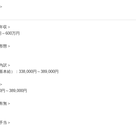
＞
年収＞
円～600万円
形態＞
内訳＞
本給）：338,000円～389,000円
＞
00円～389,000円
有無＞
手当＞