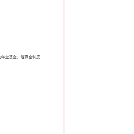
生年金基金、退職金制度