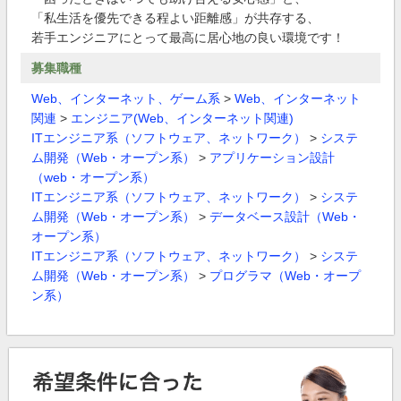
「私生活を優先できる程よい距離感」が共存する、
若手エンジニアにとって最高に居心地の良い環境です！
募集職種
Web、インターネット、ゲーム系
>
Web、インターネット
関連
>
エンジニア(Web、インターネット関連)
ITエンジニア系（ソフトウェア、ネットワーク）
>
システ
ム開発（Web・オープン系）
>
アプリケーション設計
（web・オープン系）
ITエンジニア系（ソフトウェア、ネットワーク）
>
システ
ム開発（Web・オープン系）
>
データベース設計（Web・
オープン系）
ITエンジニア系（ソフトウェア、ネットワーク）
>
システ
ム開発（Web・オープン系）
>
プログラマ（Web・オープ
ン系）