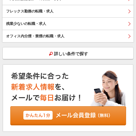
フレックス勤務の転職・求人
残業少ないの転職・求人
オフィス内分煙・禁煙の転職・求人
詳しい条件で探す