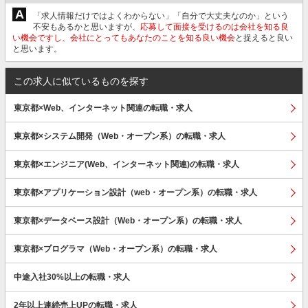
A
「求人情報だけではよくわからない」「自分で大丈夫なのか」という
不安もあるかと思いますが、
応募して面接を受けるのは会社を知る良
い機会ですし、会社にとってもあなたのことを知る良い機会
と捉えると良い
と思います。
この求人に似ているものを探す
東京都×Web、インターネット関連の転職・求人
東京都×システム開発（Web・オープン系）の転職・求人
東京都×エンジニア(Web、インターネット関連)の転職・求人
東京都×アプリケーション設計（web・オープン系）の転職・求人
東京都×データベース設計（Web・オープン系）の転職・求人
東京都×プログラマ（Web・オープン系）の転職・求人
中途入社30%以上の転職・求人
2年以上連続売上UPの転職・求人