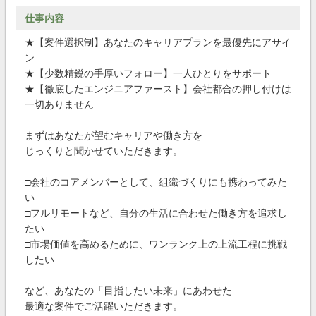
仕事内容
★【案件選択制】あなたのキャリアプランを最優先にアサイ
ン
★【少数精鋭の手厚いフォロー】一人ひとりをサポート
★【徹底したエンジニアファースト】会社都合の押し付けは
一切ありません
まずはあなたが望むキャリアや働き方を
じっくりと聞かせていただきます。
□会社のコアメンバーとして、組織づくりにも携わってみた
い
□フルリモートなど、自分の生活に合わせた働き方を追求し
たい
□市場価値を高めるために、ワンランク上の上流工程に挑戦
したい
など、あなたの「目指したい未来」にあわせた
最適な案件でご活躍いただきます。