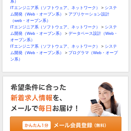
系）
ITエンジニア系（ソフトウェア、ネットワーク）
>
システ
ム開発（Web・オープン系）
>
アプリケーション設計
（web・オープン系）
ITエンジニア系（ソフトウェア、ネットワーク）
>
システ
ム開発（Web・オープン系）
>
データベース設計（Web・
オープン系）
ITエンジニア系（ソフトウェア、ネットワーク）
>
システ
ム開発（Web・オープン系）
>
プログラマ（Web・オープ
ン系）