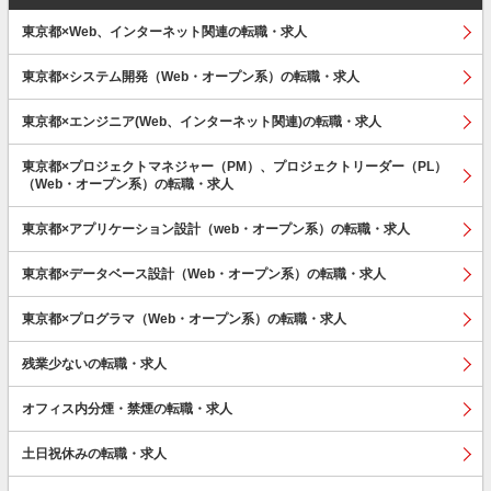
東京都×Web、インターネット関連の転職・求人
東京都×システム開発（Web・オープン系）の転職・求人
東京都×エンジニア(Web、インターネット関連)の転職・求人
東京都×プロジェクトマネジャー（PM）、プロジェクトリーダー（PL）
（Web・オープン系）の転職・求人
東京都×アプリケーション設計（web・オープン系）の転職・求人
東京都×データベース設計（Web・オープン系）の転職・求人
東京都×プログラマ（Web・オープン系）の転職・求人
残業少ないの転職・求人
オフィス内分煙・禁煙の転職・求人
土日祝休みの転職・求人