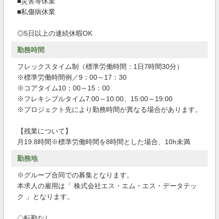
■災害等休業
■私傷病休業
◎5日以上の連続休暇OK
勤務時間
フレックスタイム制（標準労働時間：1日7時間30分）
※標準労働時間例／9：00～17：30
※コアタイム10：00～15：00
※フレキシブルタイム7:00～10:00、15:00～19:00
※プロジェクト先により勤務時間が異なる場合があります。
【残業について】
月19.8時間※標準労働時間を8時間とした場合、10h未満
勤務地
※グループ合同での募集となります。
本求人の雇用は「 株式会社エス・エム・エス・データテッ
ク 」となります。
◇転勤なし