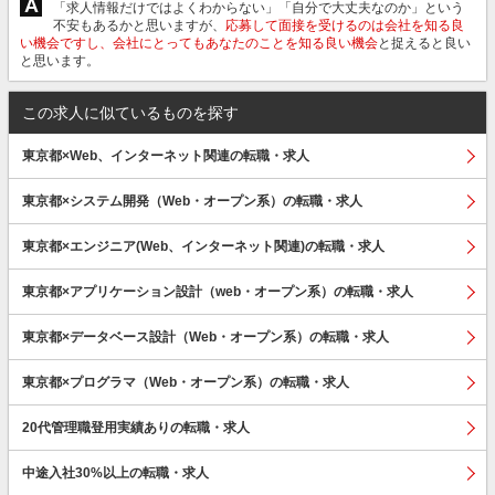
A
「求人情報だけではよくわからない」「自分で大丈夫なのか」という
不安もあるかと思いますが、
応募して面接を受けるのは会社を知る良
い機会ですし、会社にとってもあなたのことを知る良い機会
と捉えると良い
と思います。
この求人に似ているものを探す
東京都×Web、インターネット関連の転職・求人
東京都×システム開発（Web・オープン系）の転職・求人
東京都×エンジニア(Web、インターネット関連)の転職・求人
東京都×アプリケーション設計（web・オープン系）の転職・求人
東京都×データベース設計（Web・オープン系）の転職・求人
東京都×プログラマ（Web・オープン系）の転職・求人
20代管理職登用実績ありの転職・求人
中途入社30%以上の転職・求人