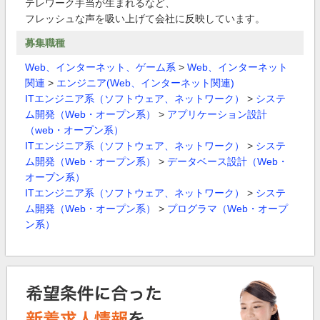
テレワーク手当が生まれるなど、
フレッシュな声を吸い上げて会社に反映しています。
募集職種
Web、インターネット、ゲーム系
>
Web、インターネット
関連
>
エンジニア(Web、インターネット関連)
ITエンジニア系（ソフトウェア、ネットワーク）
>
システ
ム開発（Web・オープン系）
>
アプリケーション設計
（web・オープン系）
ITエンジニア系（ソフトウェア、ネットワーク）
>
システ
ム開発（Web・オープン系）
>
データベース設計（Web・
オープン系）
ITエンジニア系（ソフトウェア、ネットワーク）
>
システ
ム開発（Web・オープン系）
>
プログラマ（Web・オープ
ン系）