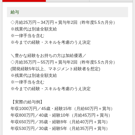
給与
◇月給25万円～34万円＋賞与年2回（昨年度5.5カ月分）
※残業代は別途全額支給
※一律手当を含む
※今までの経験・スキルを考慮のうえ決定
＼豊かな経験をお持ちの方は加給優遇／
◇月給35万円～55万円＋賞与年2回（昨年度5.5カ月分）
(開発経験5年以上、マネジメント経験者を想定)
※残業代は別途全額支給
※一律手当を含む
※今までの経験・スキルを考慮のうえ決定
【実際の給与例】
年収1000万円／45歳・経験15年（月給60万円＋賞与）
年収800万円／40歳・経験10年（月給45万円＋賞与）
年収650万円／35歳・経験8年（月給40万円＋賞与）
年収530万円／30歳・経験5年（月給35万円＋賞与）