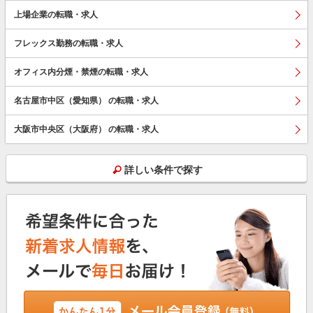
上場企業の転職・求人
フレックス勤務の転職・求人
オフィス内分煙・禁煙の転職・求人
名古屋市中区（愛知県） の転職・求人
大阪市中央区（大阪府） の転職・求人
詳しい条件で探す