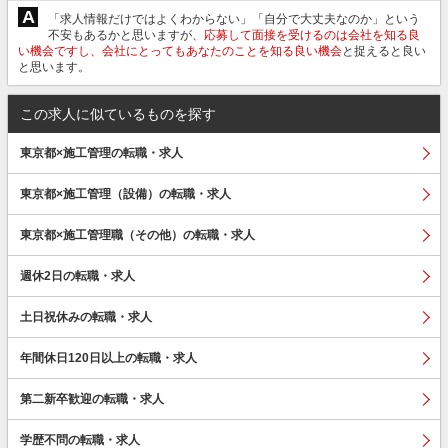
A
「求人情報だけではよくわからない」「自分で大丈夫なのか」という
不安もあるかと思いますが、
応募して面接を受けるのは会社を知る良
い機会ですし、会社にとってもあなたのことを知る良い機会
と捉えると良い
と思います。
この求人に似ているものを探す
東京都×施工管理の転職・求人
東京都×施工管理（設備）の転職・求人
東京都×施工管理職（その他）の転職・求人
週休2日の転職・求人
土日祝休みの転職・求人
年間休日120日以上の転職・求人
第二新卒歓迎の転職・求人
学歴不問の転職・求人