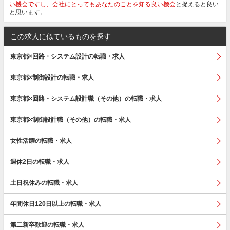
い機会ですし、会社にとってもあなたのことを知る良い機会
と捉えると良い
と思います。
この求人に似ているものを探す
東京都×回路・システム設計の転職・求人
東京都×制御設計の転職・求人
東京都×回路・システム設計職（その他）の転職・求人
東京都×制御設計職（その他）の転職・求人
女性活躍の転職・求人
週休2日の転職・求人
土日祝休みの転職・求人
年間休日120日以上の転職・求人
第二新卒歓迎の転職・求人