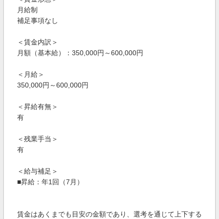
月給制
補足事項なし
＜賃金内訳＞
月額（基本給）：350,000円～600,000円
＜月給＞
350,000円～600,000円
＜昇給有無＞
有
＜残業手当＞
有
＜給与補足＞
■昇給：年1回（7月）
賃金はあくまでも目安の金額であり、選考を通じて上下する