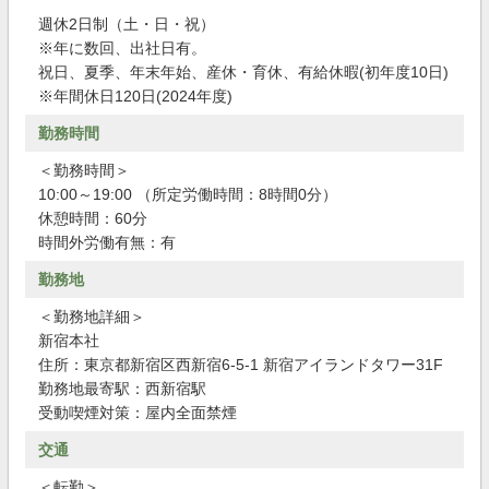
週休2日制（土・日・祝）
※年に数回、出社日有。
祝日、夏季、年末年始、産休・育休、有給休暇(初年度10日)
※年間休日120日(2024年度)
勤務時間
＜勤務時間＞
10:00～19:00 （所定労働時間：8時間0分）
休憩時間：60分
時間外労働有無：有
勤務地
＜勤務地詳細＞
新宿本社
住所：東京都新宿区西新宿6-5-1 新宿アイランドタワー31F
勤務地最寄駅：西新宿駅
受動喫煙対策：屋内全面禁煙
交通
＜転勤＞