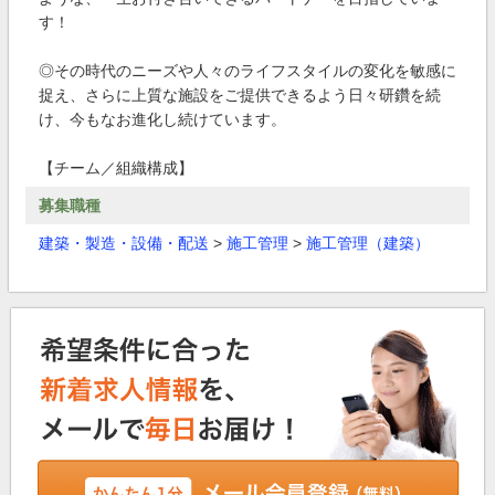
す！
◎その時代のニーズや人々のライフスタイルの変化を敏感に
捉え、さらに上質な施設をご提供できるよう日々研鑽を続
け、今もなお進化し続けています。
【チーム／組織構成】
募集職種
建築・製造・設備・配送
>
施工管理
>
施工管理（建築）