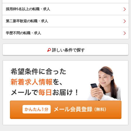
採用枠5名以上の転職・求人
第二新卒歓迎の転職・求人
学歴不問の転職・求人
詳しい条件で探す