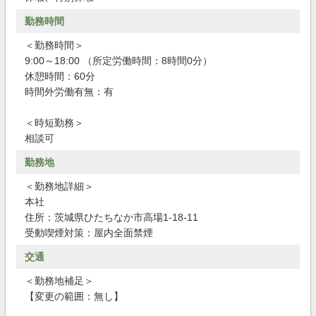
勤務時間
＜勤務時間＞
9:00～18:00 （所定労働時間：8時間0分）
休憩時間：60分
時間外労働有無：有
＜時短勤務＞
相談可
勤務地
＜勤務地詳細＞
本社
住所：茨城県ひたちなか市高場1-18-11
受動喫煙対策：屋内全面禁煙
交通
＜勤務地補足＞
【変更の範囲：無し】