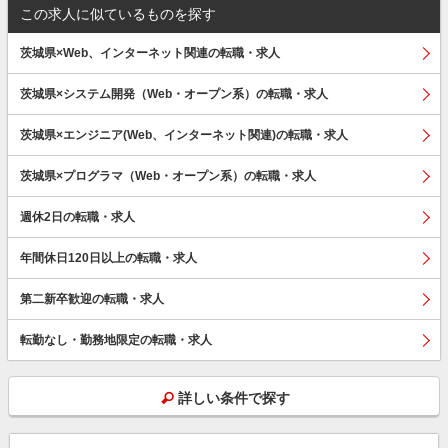
この求人に似ているものを探す
茨城県×Web、インターネット関連の転職・求人
茨城県×システム開発（Web・オープン系）の転職・求人
茨城県×エンジニア(Web、インターネット関連)の転職・求人
茨城県×プログラマ（Web・オープン系）の転職・求人
週休2日の転職・求人
年間休日120日以上の転職・求人
第二新卒歓迎の転職・求人
転勤なし・勤務地限定の転職・求人
詳しい条件で探す