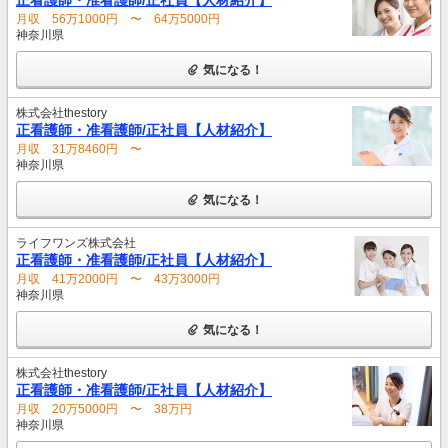
月収 56万1000円 〜 64万5000円
神奈川県
気になる！
株式会社thestory
正看護師・准看護師/正社員【人材紹介】
月収 31万8460円 〜
神奈川県
気になる！
ライフワンズ株式会社
正看護師・准看護師/正社員【人材紹介】
月収 41万2000円 〜 43万3000円
神奈川県
気になる！
株式会社thestory
正看護師・准看護師/正社員【人材紹介】
月収 20万5000円 〜 38万円
神奈川県