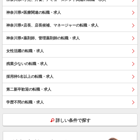
神奈川県×医療関連の転職・求人
神奈川県×店長、店長候補、マネージャーの転職・求人
神奈川県×薬剤師、管理薬剤師の転職・求人
女性活躍の転職・求人
残業少ないの転職・求人
採用枠5名以上の転職・求人
第二新卒歓迎の転職・求人
学歴不問の転職・求人
詳しい条件で探す