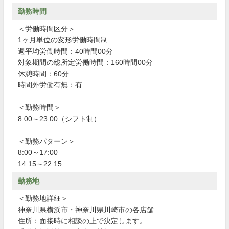
勤務時間
＜労働時間区分＞
1ヶ月単位の変形労働時間制
週平均労働時間：40時間00分
対象期間の総所定労働時間：160時間00分
休憩時間：60分
時間外労働有無：有
＜勤務時間＞
8:00～23:00（シフト制）
＜勤務パターン＞
8:00～17:00
14:15～22:15
勤務地
＜勤務地詳細＞
神奈川県横浜市・神奈川県川崎市の各店舗
住所：面接時に相談の上で決定します。