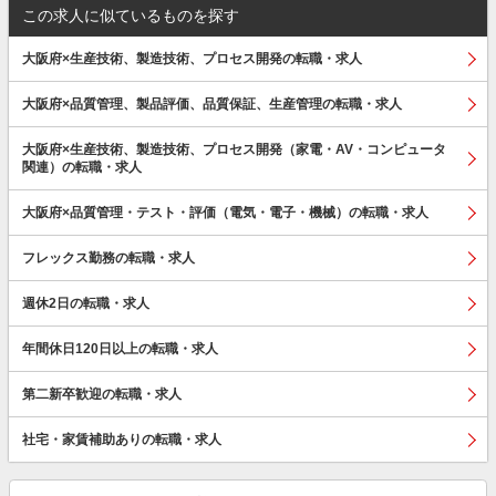
この求人に似ているものを探す
大阪府×生産技術、製造技術、プロセス開発の転職・求人
大阪府×品質管理、製品評価、品質保証、生産管理の転職・求人
大阪府×生産技術、製造技術、プロセス開発（家電・AV・コンピュータ
関連）の転職・求人
大阪府×品質管理・テスト・評価（電気・電子・機械）の転職・求人
フレックス勤務の転職・求人
週休2日の転職・求人
年間休日120日以上の転職・求人
第二新卒歓迎の転職・求人
社宅・家賃補助ありの転職・求人