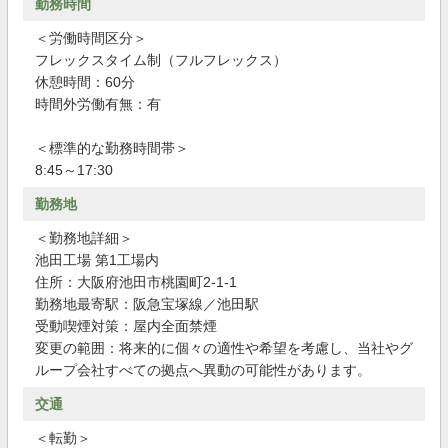
勤務時間
＜労働時間区分＞
フレックスタイム制（フルフレックス）
休憩時間：60分
時間外労働有無：有
＜標準的な勤務時間帯＞
8:45～17:30
勤務地
＜勤務地詳細＞
池田工場 第1工場内
住所：大阪府池田市桃園町2-1-1
勤務地最寄駅：阪急宝塚線／池田駅
受動喫煙対策：屋内全面禁煙
変更の範囲：将来的に個々の適性や希望を考慮し、当社やグ
ループ会社すべての拠点へ異動の可能性があります。
交通
＜転勤＞