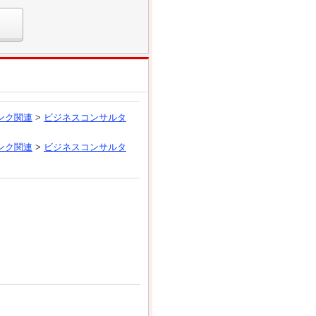
ンク関連
>
ビジネスコンサルタ
ンク関連
>
ビジネスコンサルタ