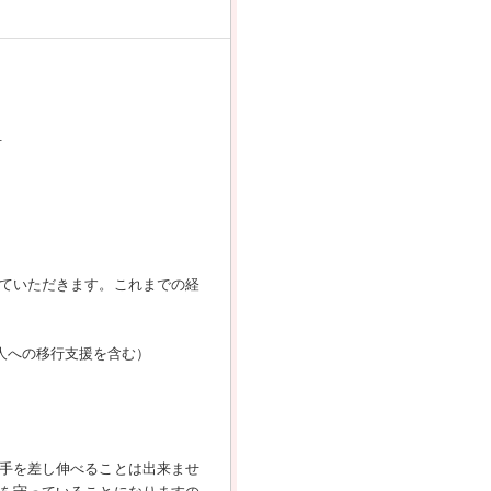
可
ていただきます。これまでの経
人への移行支援を含む）
手を差し伸べることは出来ませ