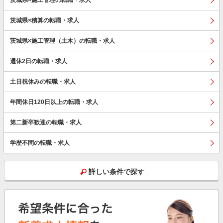
茨城県×積算の転職・求人
茨城県×施工管理（土木）の転職・求人
週休2日の転職・求人
土日祝休みの転職・求人
年間休日120日以上の転職・求人
第二新卒歓迎の転職・求人
学歴不問の転職・求人
詳しい条件で探す