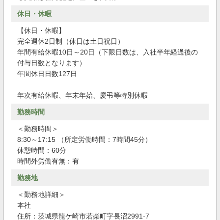
休日・休暇
【休日・休暇】
完全週休2日制（休日は土日祝日）
年間有給休暇10日～20日（下限日数は、入社半年経過後の
付与日数となります）
年間休日日数127日
年次有給休暇、年末年始、慶弔等特別休暇
勤務時間
＜勤務時間＞
8:30～17:15 （所定労働時間：7時間45分）
休憩時間：60分
時間外労働有無：有
勤務地
＜勤務地詳細＞
本社
住所：茨城県龍ケ崎市若柴町字長沼2991-7