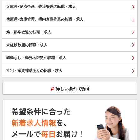
兵庫県×物流企画、物流管理の転職・求人
兵庫県×倉庫管理、構内倉庫作業の転職・求人
第二新卒歓迎の転職・求人
未経験歓迎の転職・求人
転勤なし・勤務地限定の転職・求人
社宅・家賃補助ありの転職・求人
詳しい条件で探す