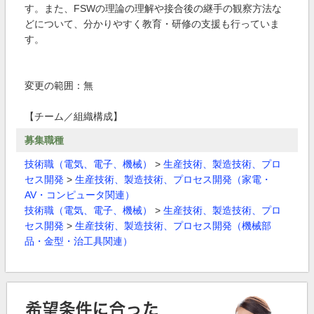
す。また、FSWの理論の理解や接合後の継手の観察方法な
どについて、分かりやすく教育・研修の支援も行っていま
す。
変更の範囲：無
【チーム／組織構成】
募集職種
技術職（電気、電子、機械）
>
生産技術、製造技術、プロ
セス開発
>
生産技術、製造技術、プロセス開発（家電・
AV・コンピュータ関連）
技術職（電気、電子、機械）
>
生産技術、製造技術、プロ
セス開発
>
生産技術、製造技術、プロセス開発（機械部
品・金型・治工具関連）