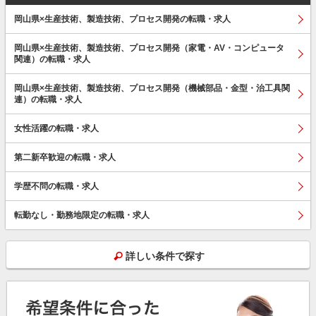
岡山県×生産技術、製造技術、プロセス開発の転職・求人
岡山県×生産技術、製造技術、プロセス開発（家電・AV・コンピュータ
関連）の転職・求人
岡山県×生産技術、製造技術、プロセス開発（機械部品・金型・治工具関
連）の転職・求人
女性活躍の転職・求人
第二新卒歓迎の転職・求人
学歴不問の転職・求人
転勤なし・勤務地限定の転職・求人
詳しい条件で探す