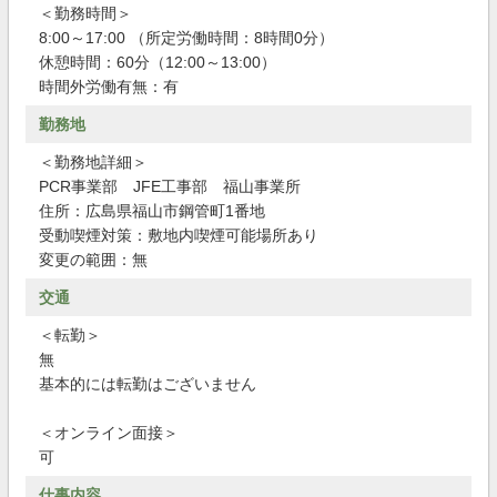
＜勤務時間＞
8:00～17:00 （所定労働時間：8時間0分）
休憩時間：60分（12:00～13:00）
時間外労働有無：有
勤務地
＜勤務地詳細＞
PCR事業部 JFE工事部 福山事業所
住所：広島県福山市鋼管町1番地
受動喫煙対策：敷地内喫煙可能場所あり
変更の範囲：無
交通
＜転勤＞
無
基本的には転勤はございません
＜オンライン面接＞
可
仕事内容