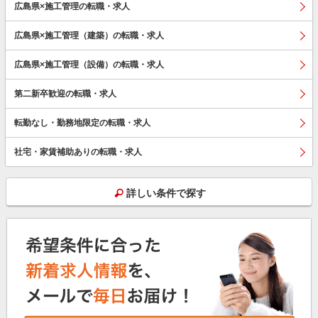
広島県×施工管理の転職・求人
広島県×施工管理（建築）の転職・求人
広島県×施工管理（設備）の転職・求人
第二新卒歓迎の転職・求人
転勤なし・勤務地限定の転職・求人
社宅・家賃補助ありの転職・求人
詳しい条件で探す