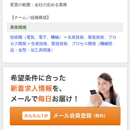
変更の範囲：会社の定める業務
【チーム／組織構成】
募集職種
技術職（電気、電子、機械）
>
生産技術、製造技術、プロ
セス開発
>
生産技術、製造技術、プロセス開発（機械部
品・金型・治工具関連）