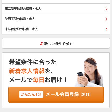
第二新卒歓迎の転職・求人
学歴不問の転職・求人
未経験歓迎の転職・求人
詳しい条件で探す