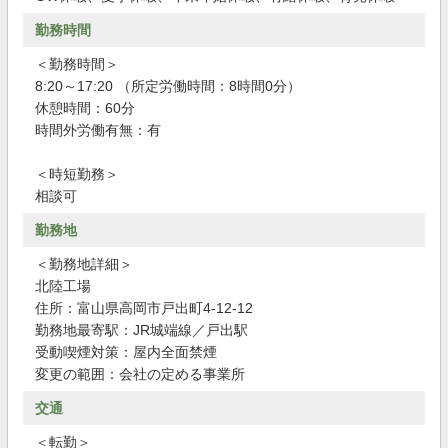
勤務時間
＜勤務時間＞
8:20～17:20 （所定労働時間：8時間0分）
休憩時間：60分
時間外労働有無：有
＜時短勤務＞
相談可
勤務地
＜勤務地詳細＞
北陸工場
住所：富山県高岡市戸出町4-12-12
勤務地最寄駅：JR城端線／戸出駅
受動喫煙対策：屋内全面禁煙
変更の範囲：会社の定める事業所
交通
＜転勤＞