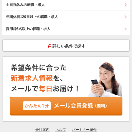
土日祝休みの転職・求人
年間休日120日以上の転職・求人
採用枠5名以上の転職・求人
詳しい条件で探す
会社案内
ヘルプ
パートナー紹介