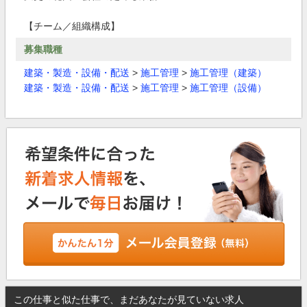
【チーム／組織構成】
募集職種
建築・製造・設備・配送
>
施工管理
>
施工管理（建築）
建築・製造・設備・配送
>
施工管理
>
施工管理（設備）
この仕事と似た仕事で、まだあなたが見ていない求人