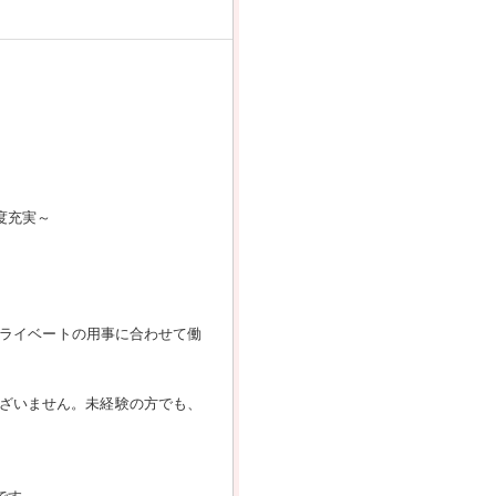
度充実～
プライベートの用事に合わせて働
ざいません。未経験の方でも、