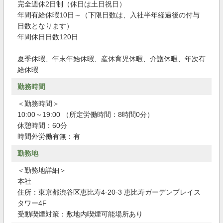
完全週休2日制（休日は土日祝日）
年間有給休暇10日～（下限日数は、入社半年経過後の付与
日数となります）
年間休日日数120日
夏季休暇、年末年始休暇、産休育児休暇、介護休暇、年次有
給休暇
勤務時間
＜勤務時間＞
10:00～19:00 （所定労働時間：8時間0分）
休憩時間：60分
時間外労働有無：有
勤務地
＜勤務地詳細＞
本社
住所：東京都渋谷区恵比寿4-20-3 恵比寿ガーデンプレイス
タワー4F
受動喫煙対策：敷地内喫煙可能場所あり