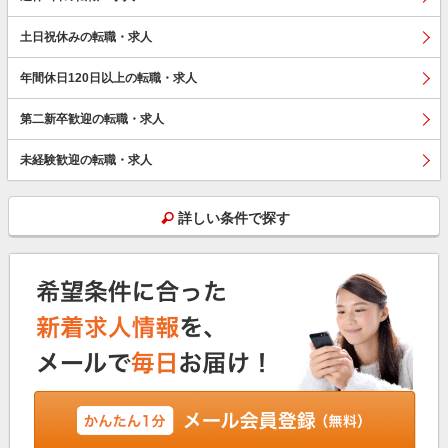
土日祝休みの転職・求人
年間休日120日以上の転職・求人
第二新卒歓迎の転職・求人
未経験歓迎の転職・求人
詳しい条件で探す