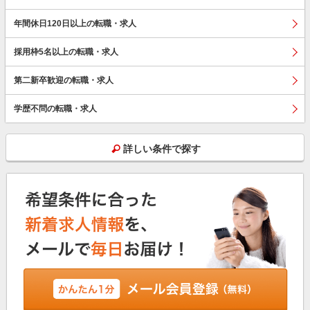
年間休日120日以上の転職・求人
採用枠5名以上の転職・求人
第二新卒歓迎の転職・求人
学歴不問の転職・求人
詳しい条件で探す