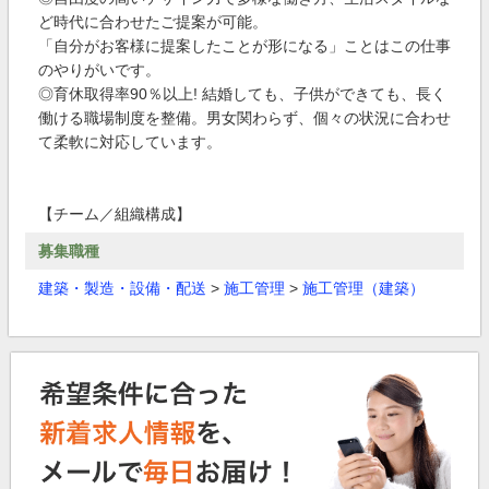
ど時代に合わせたご提案が可能。
「自分がお客様に提案したことが形になる」ことはこの仕事
のやりがいです。
◎育休取得率90％以上! 結婚しても、子供ができても、長く
働ける職場制度を整備。男女関わらず、個々の状況に合わせ
て柔軟に対応しています。
【チーム／組織構成】
募集職種
建築・製造・設備・配送
>
施工管理
>
施工管理（建築）