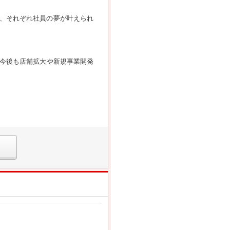
、それぞれ社員の夢が叶えられ
。今後も店舗拡大や新規事業開発