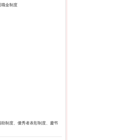
退職金制度
補助制度、優秀者表彰制度、慶弔