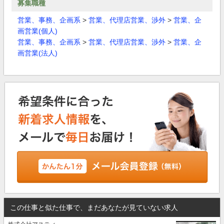
募集職種
営業、事務、企画系
>
営業、代理店営業、渉外
>
営業、企
画営業(個人)
営業、事務、企画系
>
営業、代理店営業、渉外
>
営業、企
画営業(法人)
この仕事と似た仕事で、まだあなたが見ていない求人