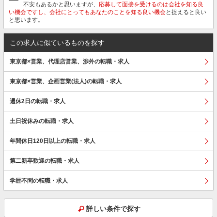
不安もあるかと思いますが、
応募して面接を受けるのは会社を知る良
い機会ですし、会社にとってもあなたのことを知る良い機会
と捉えると良い
と思います。
この求人に似ているものを探す
東京都×営業、代理店営業、渉外の転職・求人
東京都×営業、企画営業(法人)の転職・求人
週休2日の転職・求人
土日祝休みの転職・求人
年間休日120日以上の転職・求人
第二新卒歓迎の転職・求人
学歴不問の転職・求人
詳しい条件で探す