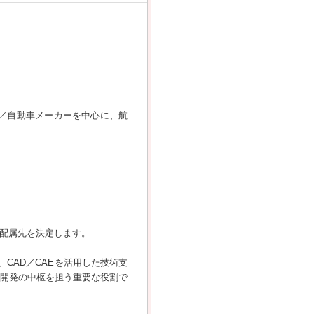
度／自動車メーカーを中心に、航
、配属先を決定します。
CAD／CAEを活用した技術支
品開発の中枢を担う重要な役割で