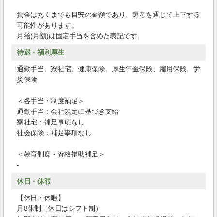
賃金はあくまでも目安の金額であり、選考を通じて上下する
可能性があります。
月給(月額)は固定手当を含めた表記です。
待遇・福利厚生
通勤手当、寮社宅、健康保険、厚生年金保険、雇用保険、労
災保険
＜各手当・制度補足＞
通勤手当：会社規定に基づき支給
寮社宅：補足事項なし
社会保険：補足事項なし
＜教育制度・資格補助補足＞
-
休日・休暇
【休日・休暇】
月8休制（休日はシフト制）