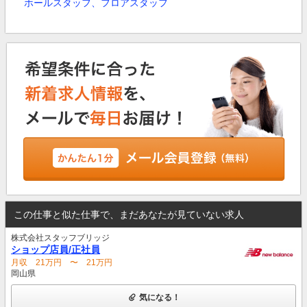
ホールスタッフ、フロアスタッフ
この仕事と似た仕事で、まだあなたが見ていない求人
株式会社スタッフブリッジ
ショップ店員/正社員
月収 21万円 〜 21万円
岡山県
気になる！