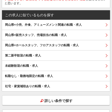
と思います。
この求人に似ているものを探す
岡山県×小売、外食、アミューズメント関連の転職・求人
岡山県×販売スタッフ、売場担当の転職・求人
岡山県×ホールスタッフ、フロアスタッフの転職・求人
第二新卒歓迎の転職・求人
未経験歓迎の転職・求人
転勤なし・勤務地限定の転職・求人
社宅・家賃補助ありの転職・求人
詳しい条件で探す