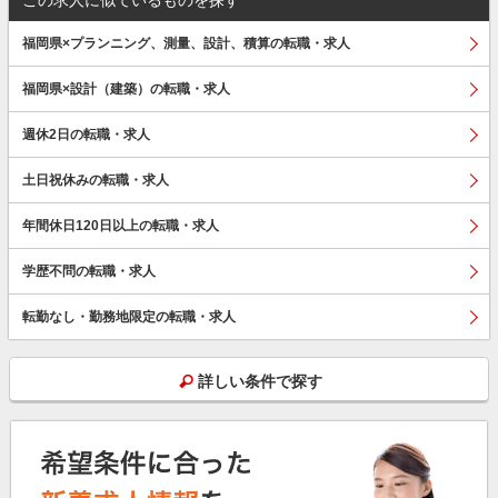
福岡県×プランニング、測量、設計、積算の転職・求人
福岡県×設計（建築）の転職・求人
週休2日の転職・求人
土日祝休みの転職・求人
年間休日120日以上の転職・求人
学歴不問の転職・求人
転勤なし・勤務地限定の転職・求人
詳しい条件で探す