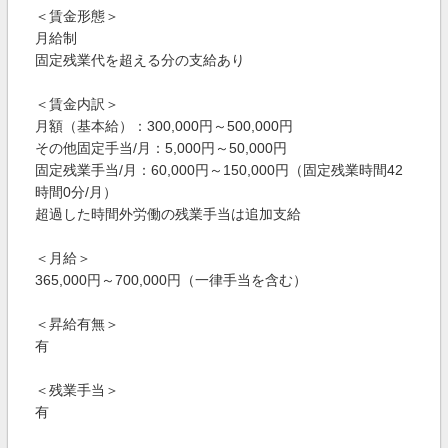
＜賃金形態＞
月給制
固定残業代を超える分の支給あり
＜賃金内訳＞
月額（基本給）：300,000円～500,000円
その他固定手当/月：5,000円～50,000円
固定残業手当/月：60,000円～150,000円（固定残業時間42
時間0分/月）
超過した時間外労働の残業手当は追加支給
＜月給＞
365,000円～700,000円（一律手当を含む）
＜昇給有無＞
有
＜残業手当＞
有