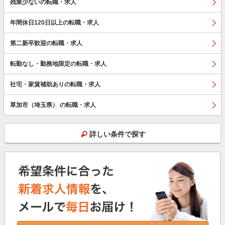
残業少ないの転職・求人
年間休日120日以上の転職・求人
第二新卒歓迎の転職・求人
転勤なし・勤務地限定の転職・求人
社宅・家賃補助ありの転職・求人
草加市（埼玉県） の転職・求人
詳しい条件で探す