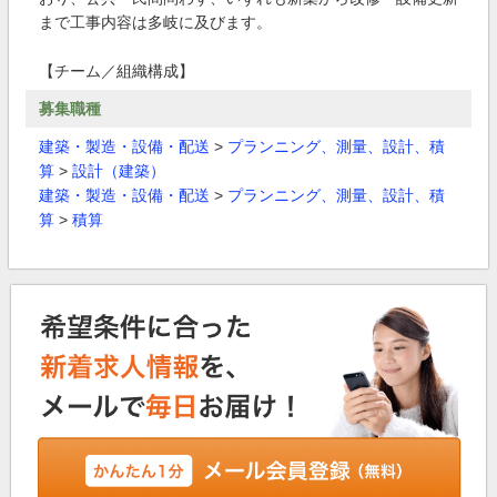
まで工事内容は多岐に及びます。
【チーム／組織構成】
募集職種
建築・製造・設備・配送
>
プランニング、測量、設計、積
算
>
設計（建築）
建築・製造・設備・配送
>
プランニング、測量、設計、積
算
>
積算